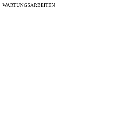
WARTUNGSARBEITEN