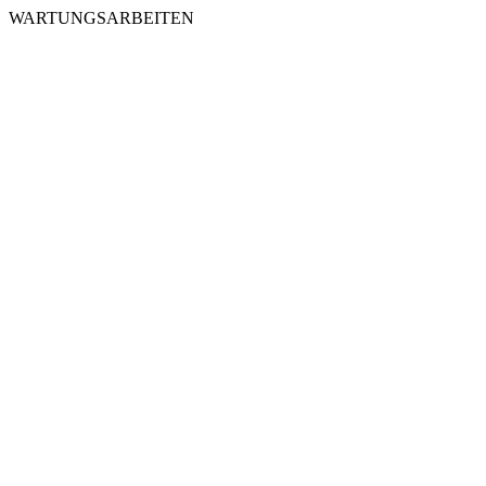
WARTUNGSARBEITEN