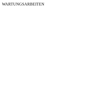
WARTUNGSARBEITEN