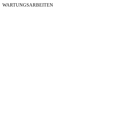
WARTUNGSARBEITEN