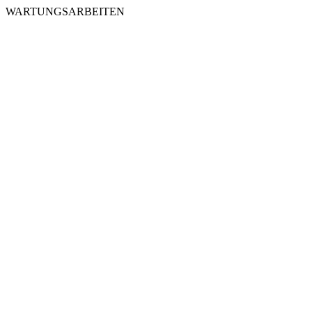
WARTUNGSARBEITEN