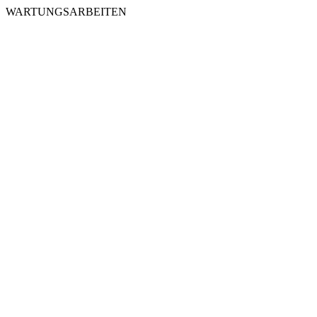
WARTUNGSARBEITEN