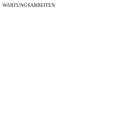
WARTUNGSARBEITEN