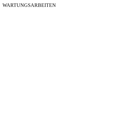
WARTUNGSARBEITEN