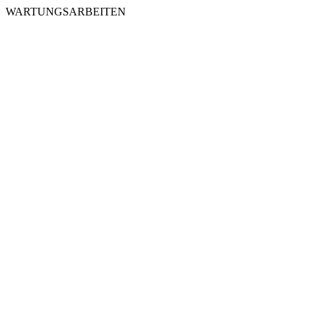
WARTUNGSARBEITEN