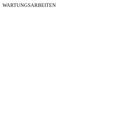
WARTUNGSARBEITEN