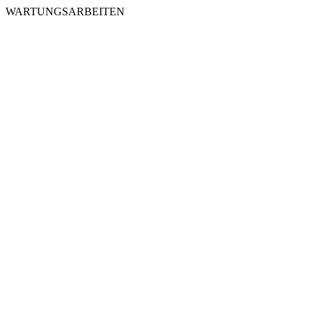
WARTUNGSARBEITEN