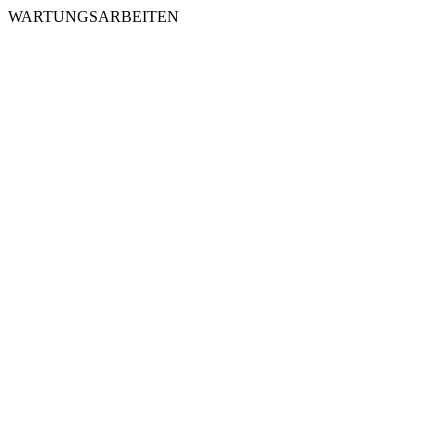
WARTUNGSARBEITEN