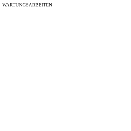
WARTUNGSARBEITEN