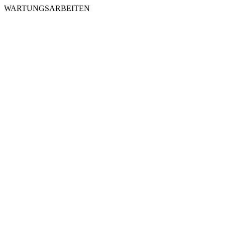
WARTUNGSARBEITEN