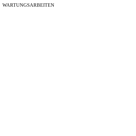
WARTUNGSARBEITEN