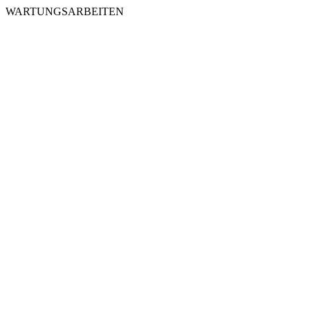
WARTUNGSARBEITEN