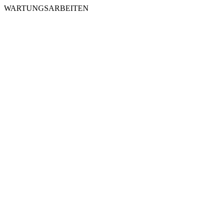
WARTUNGSARBEITEN