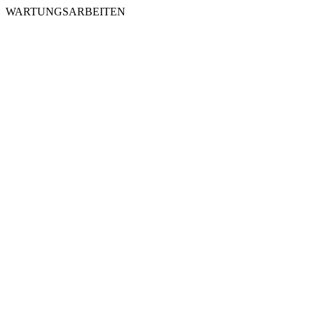
WARTUNGSARBEITEN