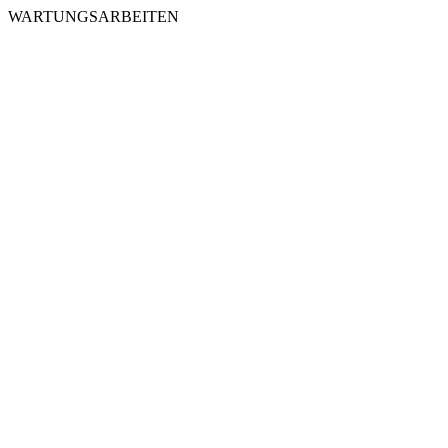
WARTUNGSARBEITEN