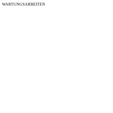
WARTUNGSARBEITEN