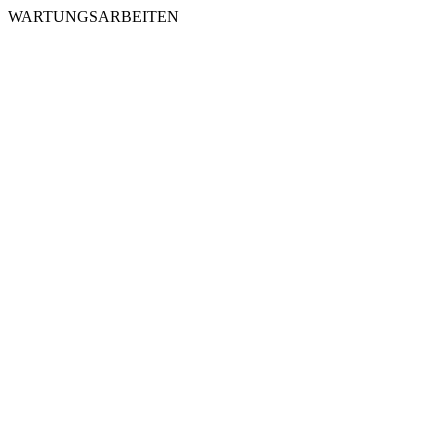
WARTUNGSARBEITEN