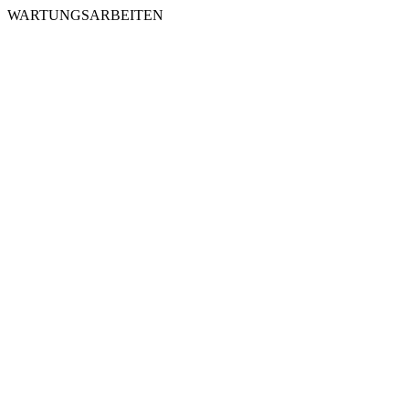
WARTUNGSARBEITEN