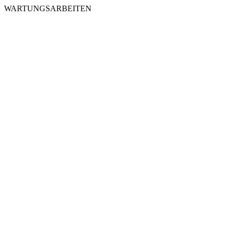
WARTUNGSARBEITEN