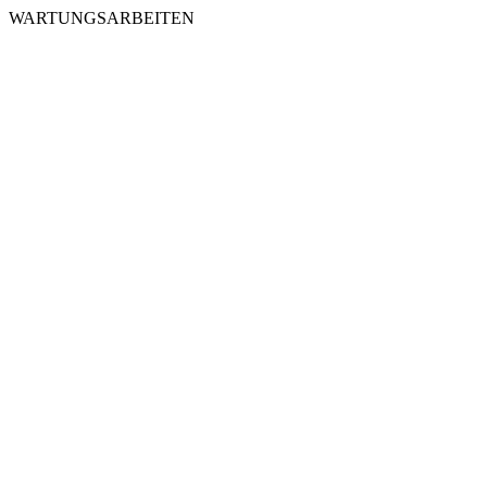
WARTUNGSARBEITEN