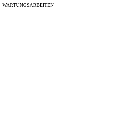
WARTUNGSARBEITEN