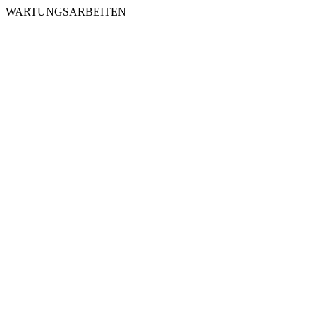
WARTUNGSARBEITEN