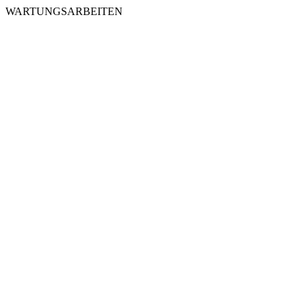
WARTUNGSARBEITEN