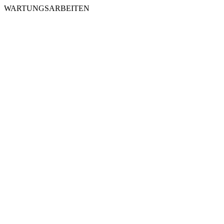
WARTUNGSARBEITEN