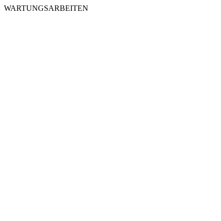
WARTUNGSARBEITEN