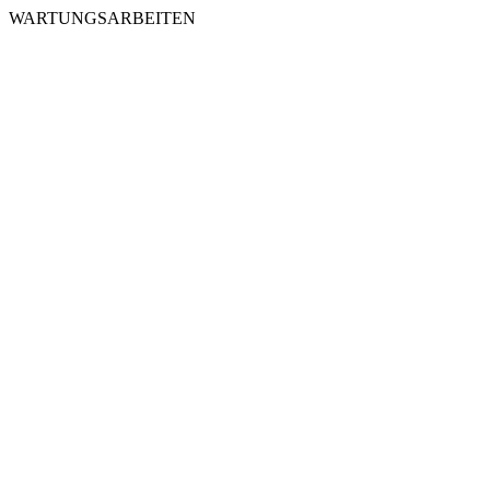
WARTUNGSARBEITEN