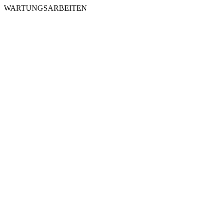
WARTUNGSARBEITEN