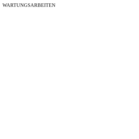
WARTUNGSARBEITEN