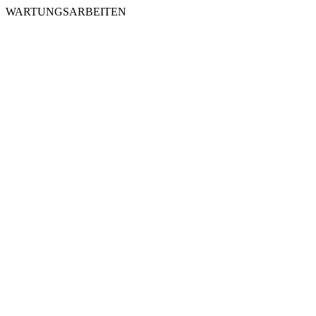
WARTUNGSARBEITEN