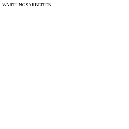
WARTUNGSARBEITEN