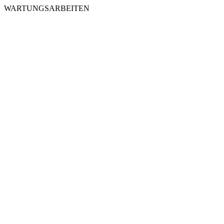
WARTUNGSARBEITEN