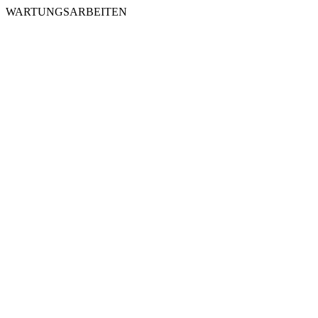
WARTUNGSARBEITEN