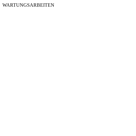
WARTUNGSARBEITEN