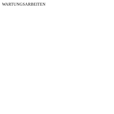
WARTUNGSARBEITEN