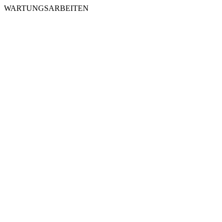
WARTUNGSARBEITEN