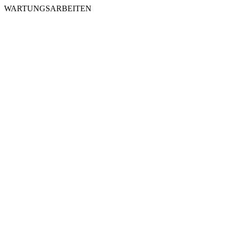
WARTUNGSARBEITEN