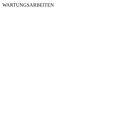
WARTUNGSARBEITEN