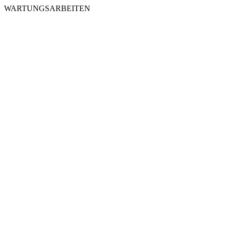
WARTUNGSARBEITEN