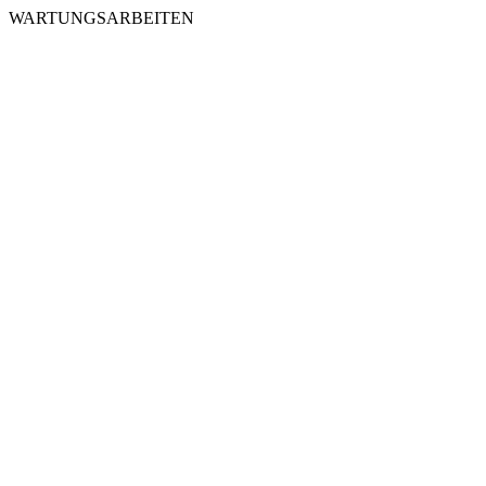
WARTUNGSARBEITEN