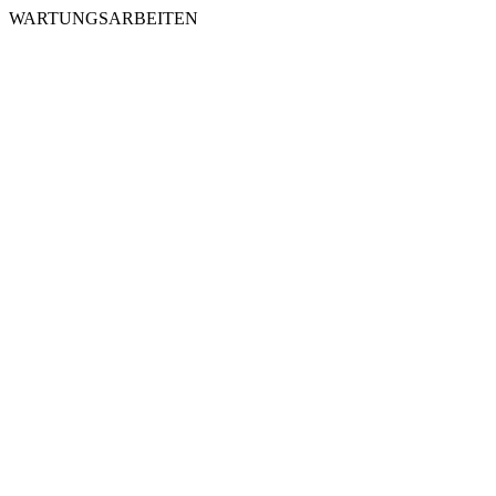
WARTUNGSARBEITEN