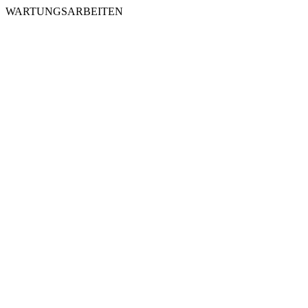
WARTUNGSARBEITEN