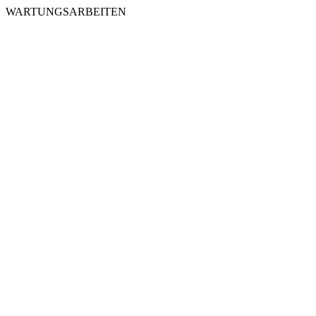
WARTUNGSARBEITEN