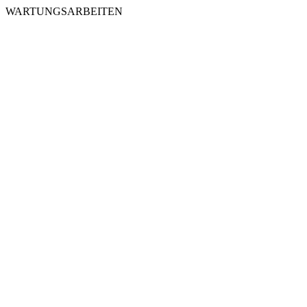
WARTUNGSARBEITEN