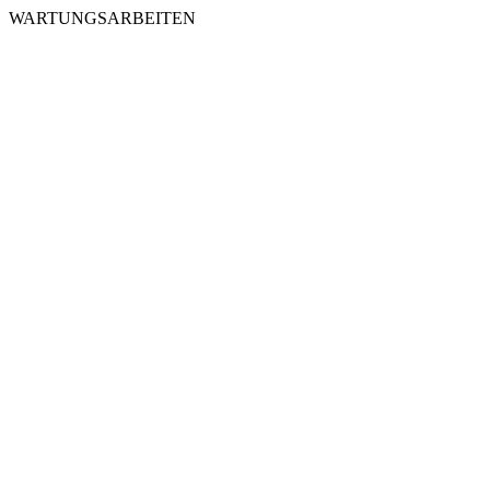
WARTUNGSARBEITEN