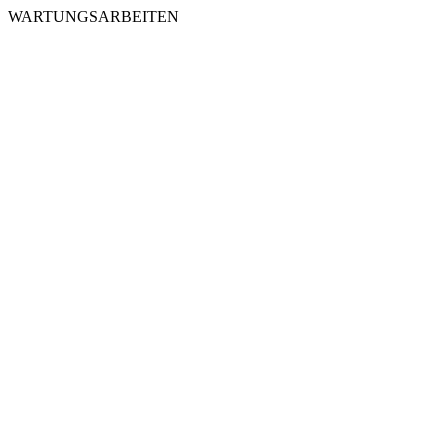
WARTUNGSARBEITEN