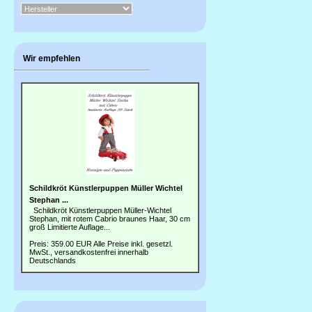
Wir empfehlen
Schildkröt Künstlerpuppen Müller Wichtel
Stephan ...
Schildkröt Künstlerpuppen Müller-Wichtel
Stephan, mit rotem Cabrio braunes Haar, 30 cm
groß Limitierte Auflage...
Preis: 359.00 EUR
Alle Preise inkl. gesetzl.
MwSt., versandkostenfrei innerhalb
Deutschlands