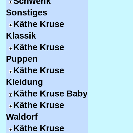
Schwenk
Sonstiges
Käthe Kruse
Klassik
Käthe Kruse
Puppen
Käthe Kruse
Kleidung
Käthe Kruse Baby
Käthe Kruse
Waldorf
Käthe Kruse