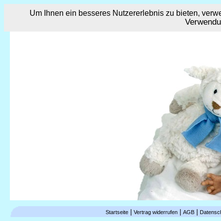
Um Ihnen ein besseres Nutzererlebnis zu bieten, ver
Verwendu
|
|
|
Startseite
Vertrag widerrufen
AGB
Datensc